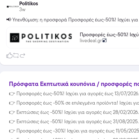
Politikos
3w
📢 Υπενθύμιση: η προσφορά Προσφορές έως-50%! Ισχύει για 
Προσφο
livedeal.gr
Πρόσφατα Εκπτωτικά κουπόνια / προσφορές που 
👉
Προσφορές έως-50%! Ισχύει για αγορές έως 13/07/2026
👉
Προσφορές έως -50% σε επιλεγμένα προϊόντα! Ισχύει γι
👉
Εκπτώσεις έως -50%! Ισχύει για αγορές έως 28/02/2026.
👉
Εκπτώσεις έως -50%! Ισχύει για αγορές έως 31/08/2025.
👉
Προσφορές έως -30%! Ισχύει για αγορές έως 11/05/2025