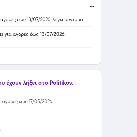
αγορές έως 13/07/2026. λήγει σύντομα
ρές έως-50%! Ισχύει για αγορές έως 13/07/2026.
έχουν λήξει στο Politikos.
.
α αγορές έως 17/05/2026.
.