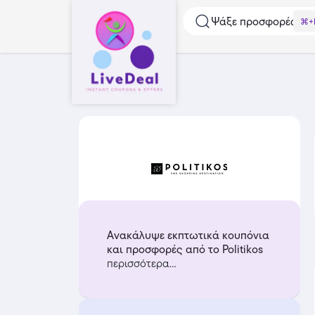
Ψάξε προσφορές...
⌘+
Ανακάλυψε εκπτωτικά κουπόνια
και προσφορές από το Politikos
περισσότερα...