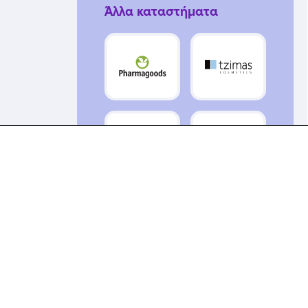
Άλλα καταστήματα