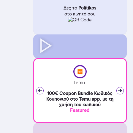
Politikos
Δες το
στο κινητό σου
Temu
100€ Coupon Bundle Κωδικός
Κουπονιού στο Temu app, με τη
χρήση του κωδικού
Featured