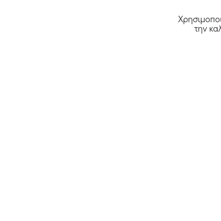
Χρησιμοποι
την κα
Όλα τα καταστήματα >>