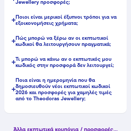
Jewellery προσφορές;
Ποιοι είναι μερικοί έξυπνοι τρόποι για να
εξοικονομήσεις χρήματα;
Πώς μπορώ να ξέρω αν οι εκπτωτικοί
κωδικοί θα λειτουργήσουν πραγματικά;
Τι μπορώ να κάνω αν ο εκπτωτικός μου
κωδικός στην προσφορά δεν λειτουργεί;
Ποια είναι η ημερομηνία που θα
δημοσιευθούν νέοι εκπτωτικοί κωδικοί
2026 και προσφορές για χαμηλές τιμές
από το Theodoras Jewellery;
Άλλα εκπτωτικά κουπόνια / προσφορές...