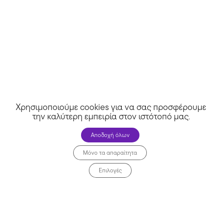
Χρησιμοποιούμε cookies για να σας προσφέρουμε
την καλύτερη εμπειρία στον ιστότοπό μας
.
Αποδοχή όλων
Μόνο τα απαραίτητα
Επιλογές