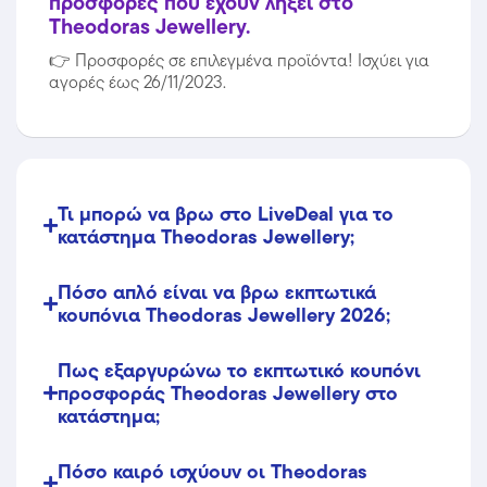
προσφορές που έχουν λήξει στο
Theodoras Jewellery.
👉
Προσφορές σε επιλεγμένα προϊόντα! Ισχύει για
αγορές έως 26/11/2023.
Τι μπορώ να βρω στο LiveDeal για το
κατάστημα Theodoras Jewellery;
Πόσο απλό είναι να βρω εκπτωτικά
κουπόνια Theodoras Jewellery 2026;
Πως εξαργυρώνω το εκπτωτικό κουπόνι
προσφοράς Theodoras Jewellery στο
κατάστημα;
Πόσο καιρό ισχύουν οι Theodoras