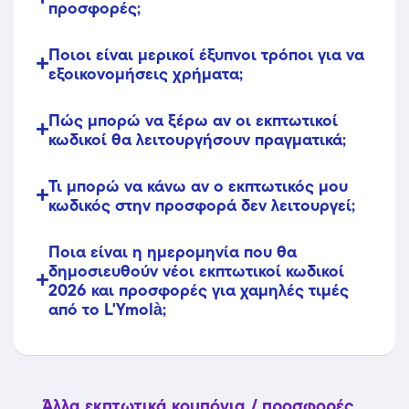
προσφορές;
Ποιοι είναι μερικοί έξυπνοι τρόποι για να
εξοικονομήσεις χρήματα;
Πώς μπορώ να ξέρω αν οι εκπτωτικοί
κωδικοί θα λειτουργήσουν πραγματικά;
Τι μπορώ να κάνω αν ο εκπτωτικός μου
κωδικός στην προσφορά δεν λειτουργεί;
Ποια είναι η ημερομηνία που θα
δημοσιευθούν νέοι εκπτωτικοί κωδικοί
2026 και προσφορές για χαμηλές τιμές
από το L'Ymolà;
Άλλα εκπτωτικά κουπόνια / προσφορές...