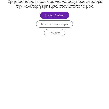
Χρησιμοποιούμε cookies για να σας προσφέρουμε
την καλύτερη εμπειρία στον ιστότοπό μας
.
Αποδοχή όλων
Μόνο τα απαραίτητα
Επιλογές