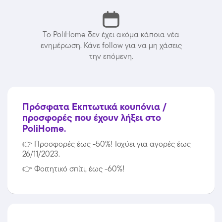
Το PoliHome δεν έχει ακόμα κάποια νέα
ενημέρωση. Κάνε follow για να μη χάσεις
την επόμενη.
Πρόσφατα Εκπτωτικά κουπόνια /
προσφορές που έχουν λήξει στο
PoliHome.
👉
Προσφορές έως -50%! Ισχύει για αγορές έως
26/11/2023.
👉
Φοιτητικό σπίτι, έως -60%!