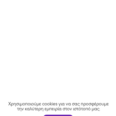
Χρησιμοποιούμε cookies για να σας προσφέρουμε
την καλύτερη εμπειρία στον ιστότοπό μας
.