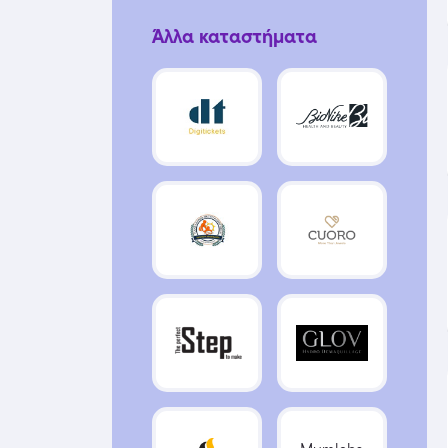
Άλλα καταστήματα