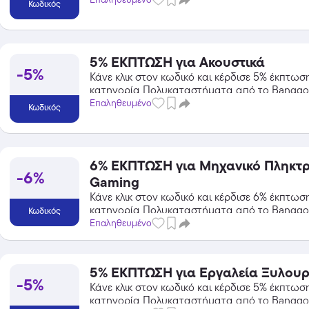
Κωδικός
5% ΕΚΠΤΩΣΗ για Ακουστικά
-5%
Κάνε κλικ στον κωδικό και κέρδισε 5% έκπτωσ
κατηγορία Πολυκαταστήματα από το Banggo
Επαληθευμένο
Κωδικός
6% ΕΚΠΤΩΣΗ για Μηχανικό Πληκτρ
-6%
Gaming
Κάνε κλικ στον κωδικό και κέρδισε 6% έκπτωσ
κατηγορία Πολυκαταστήματα από το Banggo
Κωδικός
Επαληθευμένο
5% ΕΚΠΤΩΣΗ για Εργαλεία Ξυλουρ
-5%
Κάνε κλικ στον κωδικό και κέρδισε 5% έκπτωσ
κατηγορία Πολυκαταστήματα από το Banggo