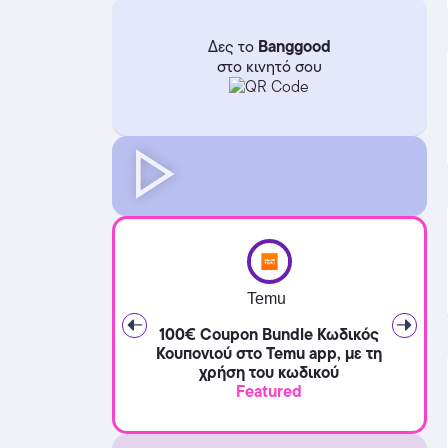
Banggood
Δες το
στο κινητό σου
Temu
100€ Coupon Bundle Κωδικός
Κουπονιού στο Temu app, με τη
χρήση του κωδικού
Featured