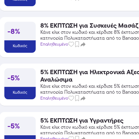
8% ΕΚΠΤΩΣΗ για Συσκευές Μασάζ
-8%
Κάνε κλικ στον κωδικό και κέρδισε 8% έκπτωσ
κατηγορία Πολυκαταστήματα από το Banggo
Επαληθευμένο
Κωδικός
5% ΕΚΠΤΩΣΗ για Ηλεκτρονικά Αξε
-5%
Αναλώσιμα
Κάνε κλικ στον κωδικό και κέρδισε 5% έκπτωσ
κατηγορία Πολυκαταστήματα από το Banggo
Κωδικός
Επαληθευμένο
5% ΕΚΠΤΩΣΗ για Υγραντήρες
-5%
Κάνε κλικ στον κωδικό και κέρδισε 5% έκπτωσ
κατηγορία Πολυκαταστήματα από το Banggo
Επαληθευμένο