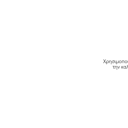
Χρησιμοποι
την κα