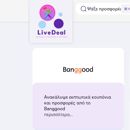
Ψάξε προσφορές...
⌘+
Ανακάλυψε εκπτωτικά κουπόνια
και προσφορές από το
Banggood
περισσότερα...