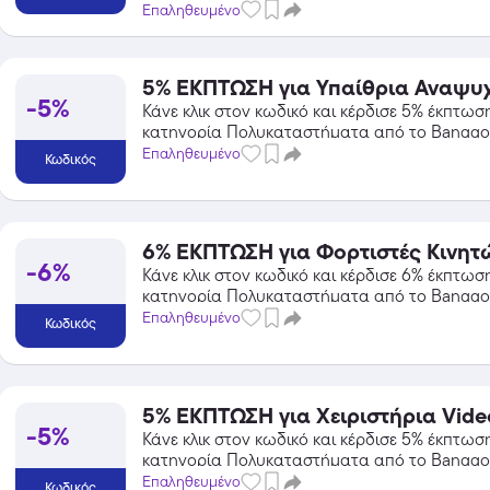
Επαληθευμένο
5% ΕΚΠΤΩΣΗ για Υπαίθρια Αναψυ
-5%
Κάνε κλικ στον κωδικό και κέρδισε 5% έκπτωσ
κατηγορία Πολυκαταστήματα από το Banggo
Επαληθευμένο
Κωδικός
6% ΕΚΠΤΩΣΗ για Φορτιστές Κινητ
-6%
Κάνε κλικ στον κωδικό και κέρδισε 6% έκπτωσ
κατηγορία Πολυκαταστήματα από το Banggo
Επαληθευμένο
Κωδικός
5% ΕΚΠΤΩΣΗ για Χειριστήρια Vid
-5%
Κάνε κλικ στον κωδικό και κέρδισε 5% έκπτωσ
κατηγορία Πολυκαταστήματα από το Banggo
Επαληθευμένο
Κωδικός