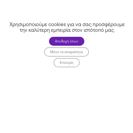
Χρησιμοποιούμε cookies για να σας προσφέρουμε
την καλύτερη εμπειρία στον ιστότοπό μας
.
Αποδοχή όλων
Μόνο τα απαραίτητα
Επιλογές