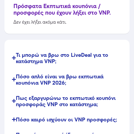
Πρόσφατα Εκπτωτικά κουπόνια /
προσφορές που έχουν λήξει στο VNP.
Δεν έχει λήξει ακόμα κάτι.
Τι μπορώ να βρω στο LiveDeal για το
κατάστημα VNP;
Πόσο απλό είναι να βρω εκπτωτικά
κουπόνια VNP 2026;
Πως εξαργυρώνω το εκπτωτικό κουπόνι
προσφοράς VNP στο κατάστημα;
Πόσο καιρό ισχύουν οι VNP προσφορές;