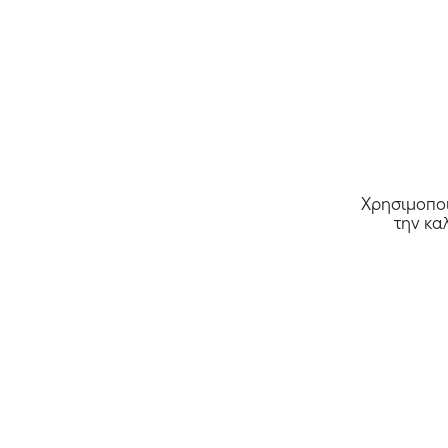
Χρησιμοποι
την κα