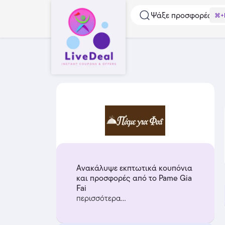
Ψάξε προσφορές...
⌘+
Ανακάλυψε εκπτωτικά κουπόνια
και προσφορές από το Pame Gia
Fai
περισσότερα...