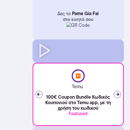
Pame Gia Fai
Δες το
στο κινητό σου
Temu
100€ Coupon Bundle Κωδικός
Κουπονιού στο Temu app, με τη
χρήση του κωδικού
Featured