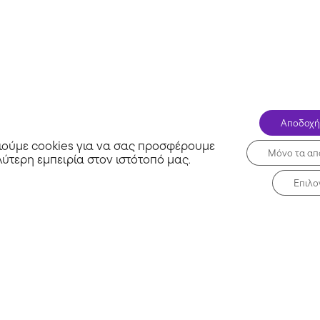
Banggood
Αποδοχή
ούμε cookies για να σας προσφέρουμε
Μόνο τα απ
λύτερη εμπειρία στον ιστότοπό μας
.
Επιλο