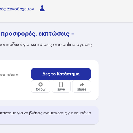
ές Ξενοδοχείων
 προσφορές, εκπτώσεις -
οί κωδικοί για εκπτώσεις στις online αγορές
Δες το Κατάστημα
κουπόνια
follow
save
share
κατάστημα για να βλέπεις ενημερώσεις για κουπόνια