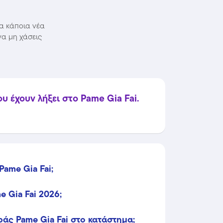
μα κάποια νέα
να μη χάσεις
 έχουν λήξει στο Pame Gia Fai.
Pame Gia Fai;
 Gia Fai 2026;
ς Pame Gia Fai στο κατάστημα;