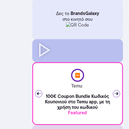
BrandsGalaxy
Δες το
στο κινητό σου
Temu
100€ Coupon Bundle Κωδικός
Κουπονιού στο Temu app, με τη
χρήση του κωδικού
Featured