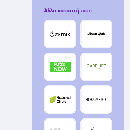
Άλλα καταστήματα