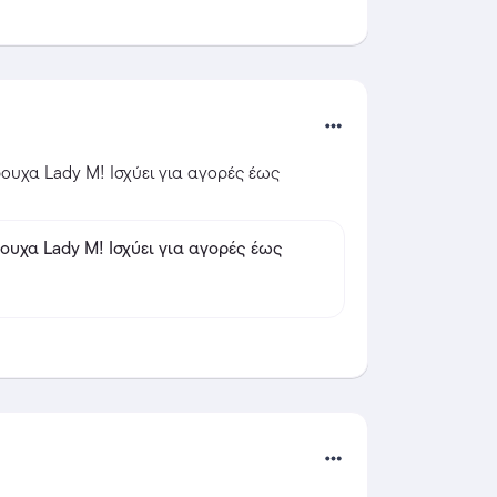
ουχα Lady M! Ισχύει για αγορές έως 
σχύει για αγορές έως