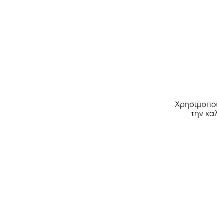
Χρησιμοποι
την κα