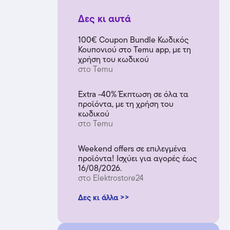
Δες κι αυτά
100€ Coupon Bundle Κωδικός
Κουπονιού στο Temu app, με τη
χρήση του κωδικού
στο Temu
Extra -40% Έκπτωση σε όλα τα
προϊόντα, με τη χρήση του
κωδικού
στο Temu
Weekend offers σε επιλεγμένα
προϊόντα! Ισχύει για αγορές έως
16/08/2026.
στο Elektrostore24
Δες κι άλλα >>