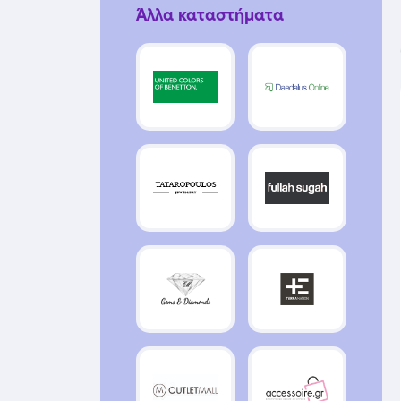
Άλλα καταστήματα