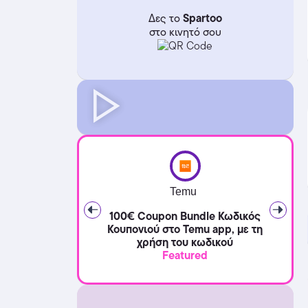
Spartoo
Δες το
στο κινητό σου
Temu
100€ Coupon Bundle Κωδικός
Κουπονιού στο Temu app, με τη
χρήση του κωδικού
Featured