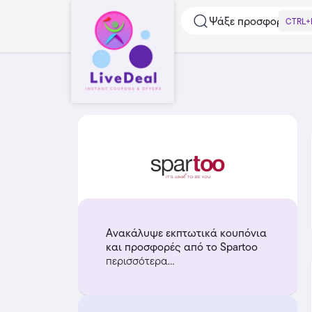
Ψάξε προσφορές...
CTRL+
Ανακάλυψε εκπτωτικά κουπόνια
και προσφορές από το Spartoo
περισσότερα...