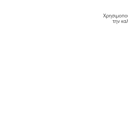
Χρησιμοποι
την κα