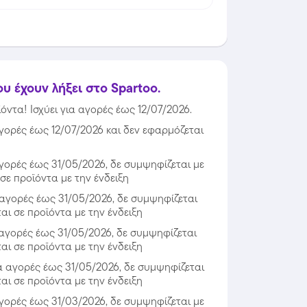
 έχουν λήξει στο Spartoo.
ντα! Ισχύει για αγορές έως 12/07/2026.
γορές έως 12/07/2026 και δεν εφαρμόζεται
γορές έως 31/05/2026, δε συμψηφίζεται με
σε προϊόντα με την ένδειξη
 αγορές έως 31/05/2026, δε συμψηφίζεται
αι σε προϊόντα με την ένδειξη
 αγορές έως 31/05/2026, δε συμψηφίζεται
αι σε προϊόντα με την ένδειξη
α αγορές έως 31/05/2026, δε συμψηφίζεται
αι σε προϊόντα με την ένδειξη
γορές έως 31/03/2026, δε συμψηφίζεται με