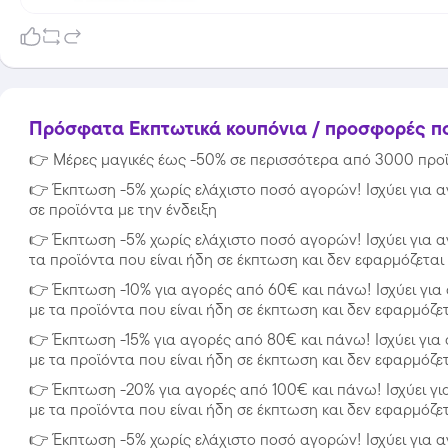
Πρόσφατα Εκπτωτικά κουπόνια / προσφορές που
👉
Μέρες μαγικές έως -50% σε περισσότερα από 3000 προϊό
👉
Έκπτωση -5% χωρίς ελάχιστο ποσό αγορών! Ισχύει για α
σε προϊόντα με την ένδειξη
👉
Έκπτωση -5% χωρίς ελάχιστο ποσό αγορών! Ισχύει για α
τα προϊόντα που είναι ήδη σε έκπτωση και δεν εφαρμόζεται 
👉
Έκπτωση -10% για αγορές από 60€ και πάνω! Ισχύει για
με τα προϊόντα που είναι ήδη σε έκπτωση και δεν εφαρμόζετ
👉
Έκπτωση -15% για αγορές από 80€ και πάνω! Ισχύει για
με τα προϊόντα που είναι ήδη σε έκπτωση και δεν εφαρμόζετ
👉
Έκπτωση -20% για αγορές από 100€ και πάνω! Ισχύει γι
με τα προϊόντα που είναι ήδη σε έκπτωση και δεν εφαρμόζετ
👉
Έκπτωση -5% χωρίς ελάχιστο ποσό αγορών! Ισχύει για α