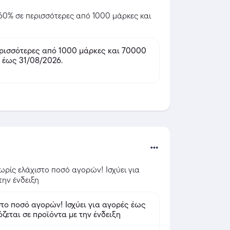
60% σε περισσότερες από 1000 μάρκες και 
ρισσότερες από 1000 μάρκες και 70000
γορές έως 31/08/2026.
ρίς ελάχιστο ποσό αγορών! Ισχύει για 
την ένδειξη
ών! Ισχύει για αγορές έως
ζεται σε προϊόντα με την ένδειξη