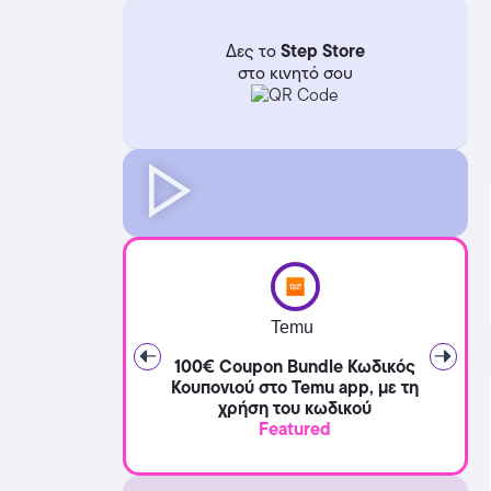
Step Store
Δες το
στο κινητό σου
Temu
100€ Coupon Bundle Κωδικός
Κουπονιού στο Temu app, με τη
χρήση του κωδικού
Featured