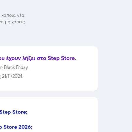
α κάποια νέα
να μη χάσεις
 έχουν λήξει στο Step Store.
 Black Friday.
 21/11/2024.
Step Store;
p Store 2026;