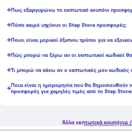
Πως εξαργυρώνω το εκπτωτικό κουπόνι προσφορ
Πόσο καιρό ισχύουν οι Step Store προσφορές;
Ποιοι είναι μερικοί έξυπνοι τρόποι για να εξοικ
Πώς μπορώ να ξέρω αν οι εκπτωτικοί κωδικοί θα
Τι μπορώ να κάνω αν ο εκπτωτικός μου κωδικός 
Ποια είναι η ημερομηνία που θα δημοσιευθούν νέ
προσφορές για χαμηλές τιμές από το Step Store
Άλλα εκπτωτικά κουπόνια /
επίλεξε κατηγορία / κατάσ