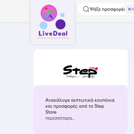
Ψάξε προσφορές...
⌘+
Ανακάλυψε εκπτωτικά κουπόνια
και προσφορές από το Step
Store
περισσότερα...