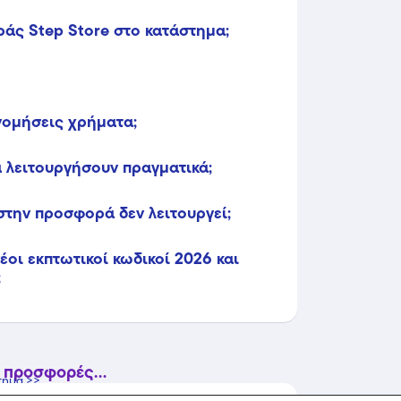
άς Step Store στο κατάστημα;
ονομήσεις χρήματα;
 λειτουργήσουν πραγματικά;
στην προσφορά δεν λειτουργεί;
οι εκπτωτικοί κωδικοί 2026 και
;
 προσφορές...
τημα >>