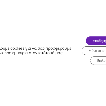
Αποδοχή
ούμε cookies για να σας προσφέρουμε
Μόνο τα απ
λύτερη εμπειρία στον ιστότοπό μας
.
Επιλο