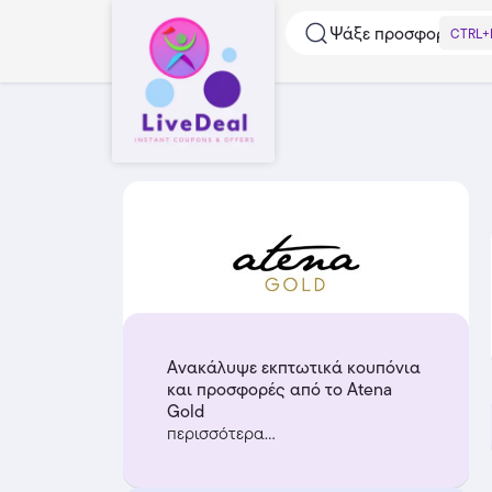
Ψάξε προσφορές...
CTRL+
Ανακάλυψε εκπτωτικά κουπόνια
και προσφορές από το Atena
Gold
περισσότερα...