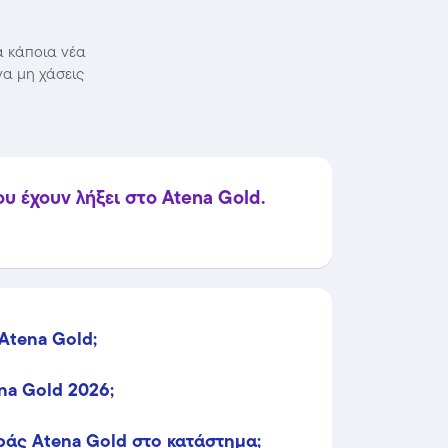
α κάποια νέα
να μη χάσεις
 έχουν λήξει στο Atena Gold.
Atena Gold;
na Gold 2026;
άς Atena Gold στο κατάστημα;