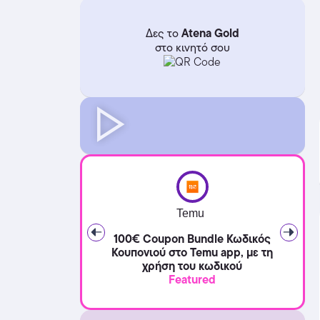
Atena Gold
Δες το
στο κινητό σου
Temu
100€ Coupon Bundle Κωδικός
Κουπονιού στο Temu app, με τη
χρήση του κωδικού
Featured