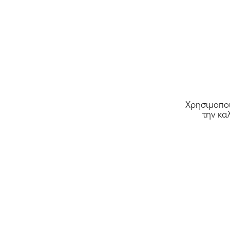
Χρησιμοποι
την κα