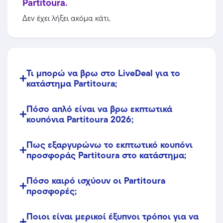
Partitoura.
Δεν έχει λήξει ακόμα κάτι.
Τι μπορώ να βρω στο LiveDeal για το
κατάστημα Partitoura;
Πόσο απλό είναι να βρω εκπτωτικά
κουπόνια Partitoura 2026;
Πως εξαργυρώνω το εκπτωτικό κουπόνι
προσφοράς Partitoura στο κατάστημα;
Πόσο καιρό ισχύουν οι Partitoura
προσφορές;
Ποιοι είναι μερικοί έξυπνοι τρόποι για να