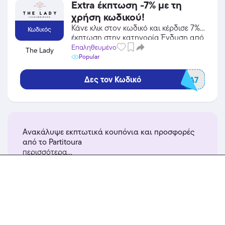
Extra έκπτωση -7% με τη
χρήση κωδικού!
Κάνε κλικ στον κωδικό και κέρδισε 7%
Κωδικός
έκπτωση στην κατηγορία Ένδυση από
το The Lady!
Επαληθευμένο
The Lady
Popular
Δες τον Κωδικό
EXTRA7
Ανακάλυψε εκπτωτικά κουπόνια και προσφορές
από το Partitoura
περισσότερα...