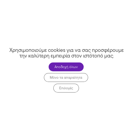
Χρησιμοποιούμε cookies για να σας προσφέρουμε
την καλύτερη εμπειρία στον ιστότοπό μας
.
Αποδοχή όλων
Μόνο τα απαραίτητα
Επιλογές
MarieDore