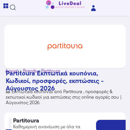
Αρχική
»
Brands
»
Partitoura
Partitoura Εκπτωτικά κουπόνια,
Κωδικοί, προσφορές, εκπτώσεις -
Αύγουστος 2026
🎫 Εκπτωτικά κουπόνια από Partitoura , προσφορές &
εκπωτικοί κωδικοί για εκπτώσεις στις online αγορές σου |
Αύγουστος 2026.
Partitoura
Καθημερινή ανανέωση με όλα τα