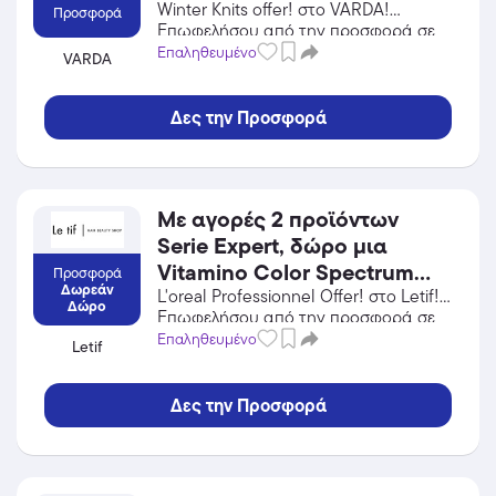
Winter Knits offer! στο VARDA!
Προσφορά
Επωφελήσου από την προσφορά σε
Ένδυση του VARDA και κέρδισε από
Επαληθευμένο
VARDA
τις εκπτώσεις!
Δες την Προσφορά
Με αγορές 2 προϊόντων
Serie Expert, δώρο μια
Vitamino Color Spectrum
Προσφορά
Δωρεάν
Μάσκα 75ml!
L'oreal Professionnel Offer! στο Letif!
Δώρο
Επωφελήσου από την προσφορά σε
Προσωπική Φροντίδα / Καλλυντικά
Επαληθευμένο
Letif
του Letif και κέρδισε από τις
εκπτώσεις!
Δες την Προσφορά