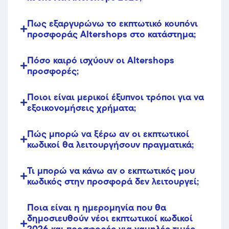
Πως εξαργυρώνω το εκπτωτικό κουπόνι
προσφοράς Altershops στο κατάστημα;
Πόσο καιρό ισχύουν οι Altershops
προσφορές;
Ποιοι είναι μερικοί έξυπνοι τρόποι για να
εξοικονομήσεις χρήματα;
Πώς μπορώ να ξέρω αν οι εκπτωτικοί
κωδικοί θα λειτουργήσουν πραγματικά;
Τι μπορώ να κάνω αν ο εκπτωτικός μου
κωδικός στην προσφορά δεν λειτουργεί;
Ποια είναι η ημερομηνία που θα
δημοσιευθούν νέοι εκπτωτικοί κωδικοί
2026 και προσφορές για χαμηλές τιμές