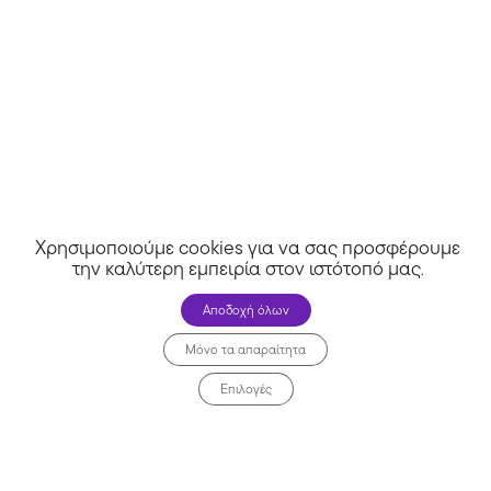
JD Sports CY
Χρησιμοποιούμε cookies για να σας προσφέρουμε
την καλύτερη εμπειρία στον ιστότοπό μας
.
Αποδοχή όλων
Μόνο τα απαραίτητα
Επιλογές