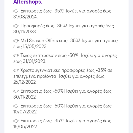
Altershops.
👉
Εκπτώσεις έως -35%! Ισχύει για αγορές έως
31/08/2024.
👉
Προσφορές έως -35%! Ισχύει για αγορές έως
30/11/2023.
👉
Mid Season Offers έως -35%! Ισχύει για αγορές
έως 15/05/2023.
👉
Τέλος εκπτώσεων έως -50%! Ισχύει για αγορές
έως 31/01/2023.
👉
Χριστουγεννιάτικες προσφορές έως -35% σε
επιλεγμένα προϊόντα! Ισχύει για αγορές έως
26/12/2022.
👉
Εκπτώσεις έως -50%! Ισχύει για αγορές έως
30/11/2022.
👉
Εκπτώσεις έως -50%! Ισχύει για αγορές έως
10/07/2022.
👉
Εκπτώσεις έως -35%! Ισχύει για αγορές έως
15/05/2022.