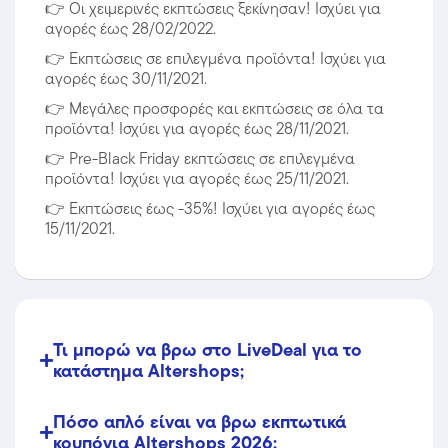
👉
Οι χειμερινές εκπτώσεις ξεκίνησαν! Ισχύει για
αγορές έως 28/02/2022.
👉
Εκπτώσεις σε επιλεγμένα προϊόντα! Ισχύει για
αγορές έως 30/11/2021.
👉
Μεγάλες προσφορές και εκπτώσεις σε όλα τα
προϊόντα! Ισχύει για αγορές έως 28/11/2021.
👉
Pre-Black Friday εκπτώσεις σε επιλεγμένα
προϊόντα! Ισχύει για αγορές έως 25/11/2021.
👉
Εκπτώσεις έως -35%! Ισχύει για αγορές έως
15/11/2021.
Τι μπορώ να βρω στο LiveDeal για το
κατάστημα Altershops;
Πόσο απλό είναι να βρω εκπτωτικά
κουπόνια Altershops 2026;