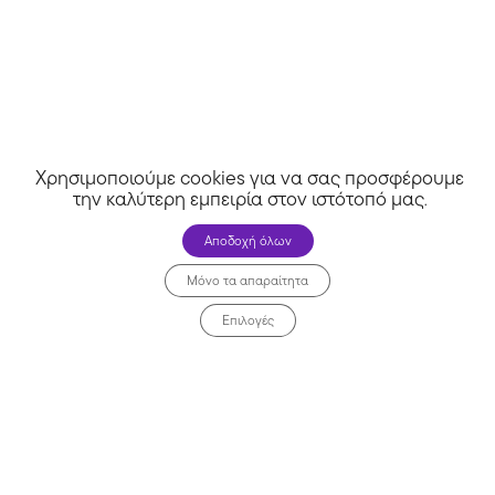
Χρησιμοποιούμε cookies για να σας προσφέρουμε
την καλύτερη εμπειρία στον ιστότοπό μας
.
Αποδοχή όλων
Μόνο τα απαραίτητα
Επιλογές