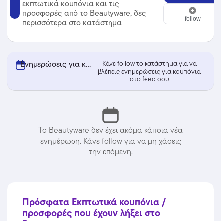
εκπτωτικά κουπόνια και τις
Beautyware
προσφορές από το Beautyware, δες
follow
περισσότερα στο κατάστημα
Ενημερώσεις για κουπόνια από Beautyware
Κάνε follow το κατάστημα για να
βλέπεις ενημερώσεις για κουπόνια
στο feed σου
Το Beautyware δεν έχει ακόμα κάποια νέα
ενημέρωση. Κάνε follow για να μη χάσεις
την επόμενη.
Πρόσφατα Εκπτωτικά κουπόνια /
προσφορές που έχουν λήξει στο