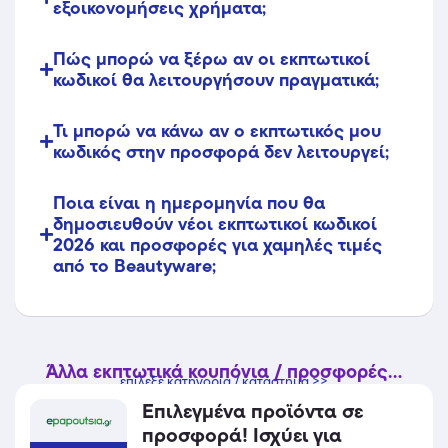
εξοικονομήσεις χρήματα;
Πώς μπορώ να ξέρω αν οι εκπτωτικοί
κωδικοί θα λειτουργήσουν πραγματικά;
Τι μπορώ να κάνω αν ο εκπτωτικός μου
κωδικός στην προσφορά δεν λειτουργεί;
Ποια είναι η ημερομηνία που θα
δημοσιευθούν νέοι εκπτωτικοί κωδικοί
2026 και προσφορές για χαμηλές τιμές
από το Beautyware;
Άλλα εκπτωτικά κουπόνια / προσφορές...
επίλεξε κατηγορία / κατάστημα >>
Επιλεγμένα προϊόντα σε
προσφορά! Ισχύει για