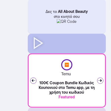
All About Beauty
Δες το
στο κινητό σου
Temu
100€ Coupon Bundle Κωδικός
Κουπονιού στο Temu app, με τη
χρήση του κωδικού
Featured