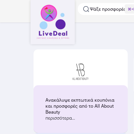
Ψάξε προσφορές...
⌘+
Ανακάλυψε εκπτωτικά κουπόνια
και προσφορές από το All About
Beauty
περισσότερα...