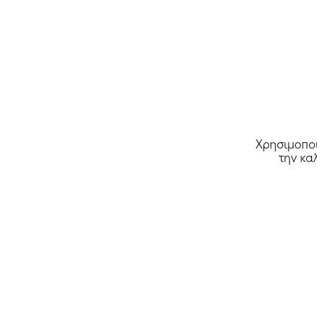
Χρησιμοποι
την κα