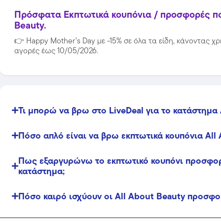
Πρόσφατα Εκπτωτικά κουπόνια / προσφορές που
Beauty.
👉
Happy Mother’s Day με -15% σε όλα τα είδη, κάνοντας χρ
αγορές έως 10/05/2026.
Τι μπορώ να βρω στο LiveDeal για το κατάστημα 
Πόσο απλό είναι να βρω εκπτωτικά κουπόνια All 
Πως εξαργυρώνω το εκπτωτικό κουπόνι προσφορ
κατάστημα;
Πόσο καιρό ισχύουν οι All About Beauty προσφο