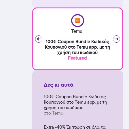
Temu
100€ Coupon Bundle Κωδικός
Κουπονιού στο Temu app, με τη
χρήση του κωδικού
Featured
Δες κι αυτά
100€ Coupon Bundle Κωδικός
Κουπονιού στο Temu app, με τη
χρήση του κωδικού
στο Temu
Extra -40% Έκπτωση σε όλα τα