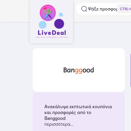
Ψάξε προσφορές...
CTRL+
Ανακάλυψε εκπτωτικά κουπόνια
και προσφορές από το
Banggood
περισσότερα...