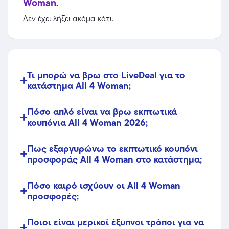
Woman.
Δεν έχει λήξει ακόμα κάτι.
Τι μπορώ να βρω στο LiveDeal για το
κατάστημα All 4 Woman;
Πόσο απλό είναι να βρω εκπτωτικά
κουπόνια All 4 Woman 2026;
Πως εξαργυρώνω το εκπτωτικό κουπόνι
προσφοράς All 4 Woman στο κατάστημα;
Πόσο καιρό ισχύουν οι All 4 Woman
προσφορές;
Ποιοι είναι μερικοί έξυπνοι τρόποι για να