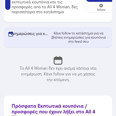
εκπτωτικά κουπόνια και τις
All 4 Woman
προσφορές από το All 4 Woman, δες
follow
περισσότερα στο κατάστημα
Ενημερώσεις για κουπόνια από All 4 Woman
Κάνε follow το κατάστημα για να
βλέπεις ενημερώσεις για κουπόνια
στο feed σου
Το All 4 Woman δεν έχει ακόμα κάποια νέα
ενημέρωση. Κάνε follow για να μη χάσεις
την επόμενη.
Πρόσφατα Εκπτωτικά κουπόνια /
προσφορές που έχουν λήξει στο All 4