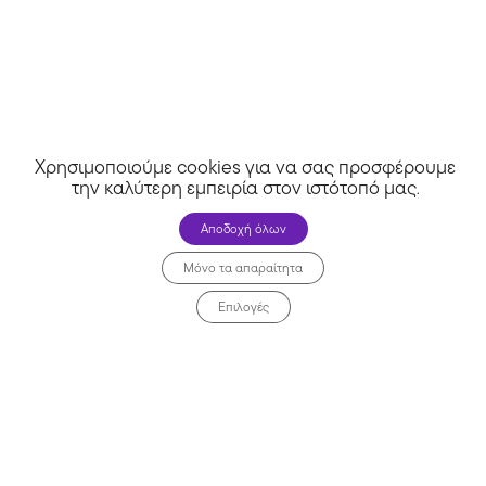
Χρησιμοποιούμε cookies για να σας προσφέρουμε
την καλύτερη εμπειρία στον ιστότοπό μας
.
Αποδοχή όλων
Μόνο τα απαραίτητα
Επιλογές