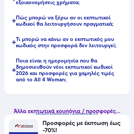
εξοικονομήσεις χρήματα;
Πώς μπορώ να ξέρω αν οι εκπτωτικοί
κωδικοί θα λειτουργήσουν πραγματικά;
Τι μπορώ να κάνω αν ο εκπτωτικός μου
κωδικός στην προσφορά δεν λειτουργεί;
Ποια είναι η ημερομηνία που θα
δημοσιευθούν νέοι εκπτωτικοί κωδικοί
2026 και προσφορές για χαμηλές τιμές
από το All 4 Woman;
Άλλα εκπτωτικά κουπόνια / προσφορές...
επίλεξε κατηγορία / κατάστημα >>
Προσφορές με έκπτωση έως
-70%!