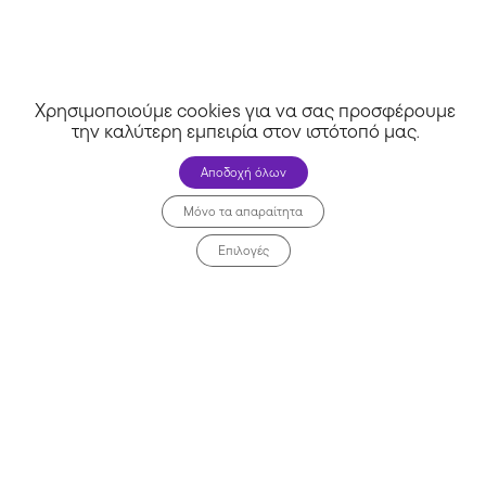
Χρησιμοποιούμε cookies για να σας προσφέρουμε
την καλύτερη εμπειρία στον ιστότοπό μας
.
Αποδοχή όλων
Μόνο τα απαραίτητα
Επιλογές