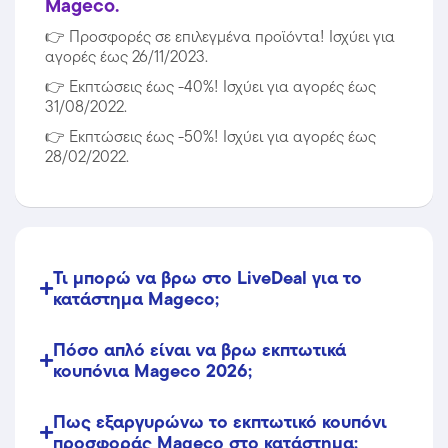
Mageco.
👉
Προσφορές σε επιλεγμένα προϊόντα! Ισχύει για
αγορές έως 26/11/2023.
👉
Εκπτώσεις έως -40%! Ισχύει για αγορές έως
31/08/2022.
👉
Εκπτώσεις έως -50%! Ισχύει για αγορές έως
28/02/2022.
Τι μπορώ να βρω στο LiveDeal για το
κατάστημα Mageco;
Πόσο απλό είναι να βρω εκπτωτικά
κουπόνια Mageco 2026;
Πως εξαργυρώνω το εκπτωτικό κουπόνι
προσφοράς Mageco στο κατάστημα;