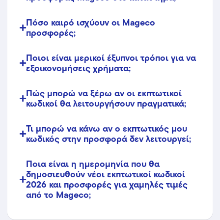
Πόσο καιρό ισχύουν οι Mageco
προσφορές;
Ποιοι είναι μερικοί έξυπνοι τρόποι για να
εξοικονομήσεις χρήματα;
Πώς μπορώ να ξέρω αν οι εκπτωτικοί
κωδικοί θα λειτουργήσουν πραγματικά;
Τι μπορώ να κάνω αν ο εκπτωτικός μου
κωδικός στην προσφορά δεν λειτουργεί;
Ποια είναι η ημερομηνία που θα
δημοσιευθούν νέοι εκπτωτικοί κωδικοί
2026 και προσφορές για χαμηλές τιμές
από το Mageco;