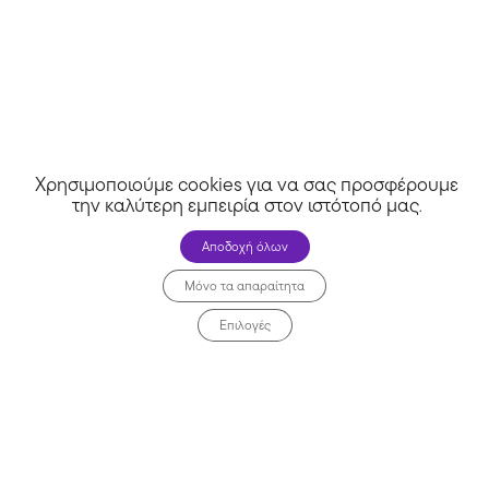
Χρησιμοποιούμε cookies για να σας προσφέρουμε
την καλύτερη εμπειρία στον ιστότοπό μας
.
Εκδόσεις Ιβίσκος
Αποδοχή όλων
Μόνο τα απαραίτητα
Επιλογές