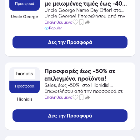
με μειωμένες τιμές έως -40%
Προσφορά
σε όλα του τα προϊόντα!
Uncle George Name Day Offer! στο
Uncle George! Επωφελήσου από την
Uncle George
Ισχύει μέχρι εξαντλήσεως
προσφορά σε Διακόσμηση του Uncle
Επαληθευμένο
των αποθεμάτων.
George και κέρδισε από τις
Popular
εκπτώσεις!
Δες την Προσφορά
Προσφορές έως -50% σε
επιλεγμένα προϊόντα!
Sales, έως -50%! στο Hionidis!
Προσφορά
Επωφελήσου από την προσφορά σε
Αξεσουάρ του Hionidis και κέρδισε
Επαληθευμένο
Hionidis
από τις εκπτώσεις!
Δες την Προσφορά