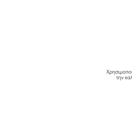
Χρησιμοποι
την κα
Όλα τα καταστήματα >>