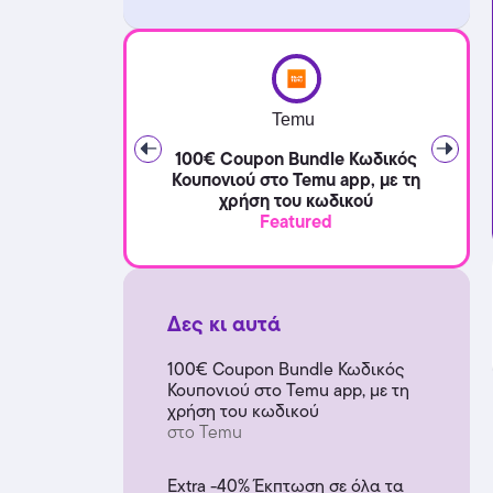
Temu
100€ Coupon Bundle Κωδικός
Κουπονιού στο Temu app, με τη
χρήση του κωδικού
Featured
Δες κι αυτά
100€ Coupon Bundle Κωδικός
Κουπονιού στο Temu app, με τη
χρήση του κωδικού
στο Temu
Extra -40% Έκπτωση σε όλα τα