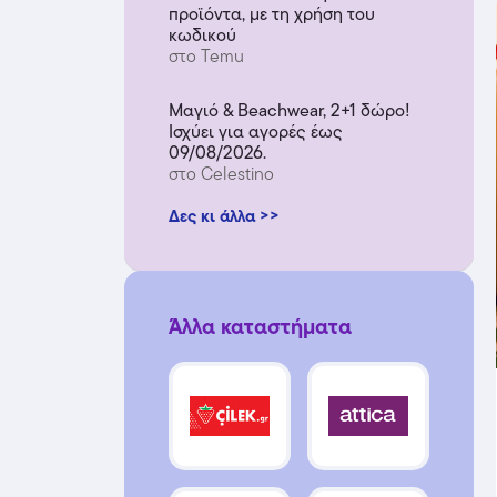
προϊόντα, με τη χρήση του
κωδικού
στο Temu
Μαγιό & Beachwear, 2+1 δώρο!
Ισχύει για αγορές έως
09/08/2026.
στο Celestino
Δες κι άλλα >>
Άλλα καταστήματα