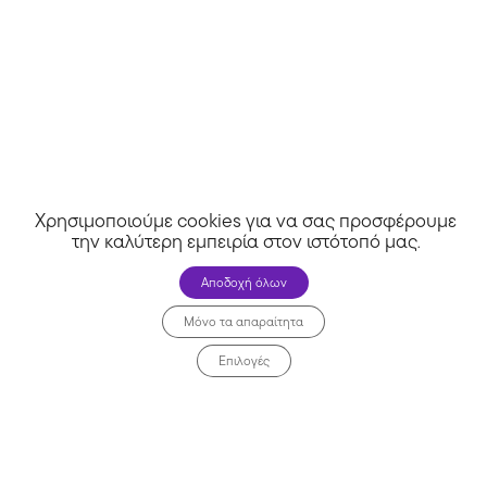
Χρησιμοποιούμε cookies για να σας προσφέρουμε
την καλύτερη εμπειρία στον ιστότοπό μας
.
Αποδοχή όλων
Μόνο τα απαραίτητα
Επιλογές
Revmaprosfores