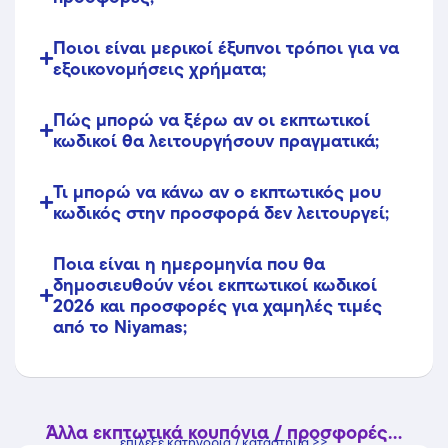
Ποιοι είναι μερικοί έξυπνοι τρόποι για να
εξοικονομήσεις χρήματα;
Πώς μπορώ να ξέρω αν οι εκπτωτικοί
κωδικοί θα λειτουργήσουν πραγματικά;
Τι μπορώ να κάνω αν ο εκπτωτικός μου
κωδικός στην προσφορά δεν λειτουργεί;
Ποια είναι η ημερομηνία που θα
δημοσιευθούν νέοι εκπτωτικοί κωδικοί
2026 και προσφορές για χαμηλές τιμές
από το Niyamas;
Άλλα εκπτωτικά κουπόνια / προσφορές...
επίλεξε κατηγορία / κατάστημα >>