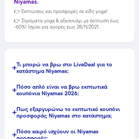
Niyamas.
👉
Εκπτώσεις και προσφορές σε είδη yoga!
👉
Στρόματα yoga & αξεσουάρ, με έκπτωση έως
-60%! Ισχύει για αγορές έως 28/11/2021.
Τι μπορώ να βρω στο LiveDeal για το
κατάστημα Niyamas;
Πόσο απλό είναι να βρω εκπτωτικά
κουπόνια Niyamas 2026;
Πως εξαργυρώνω το εκπτωτικό κουπόνι
προσφοράς Niyamas στο κατάστημα;
Πόσο καιρό ισχύουν οι Niyamas
προσφορές;