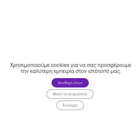
Χρησιμοποιούμε cookies για να σας προσφέρουμε
την καλύτερη εμπειρία στον ιστότοπό μας
.
Αποδοχή όλων
Μόνο τα απαραίτητα
Επιλογές