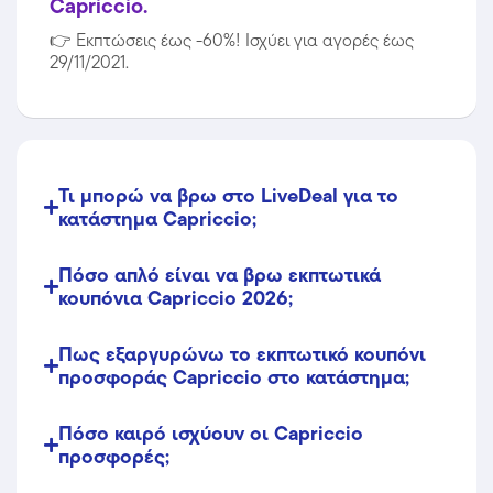
Capriccio.
👉
Εκπτώσεις έως -60%! Ισχύει για αγορές έως
29/11/2021.
Τι μπορώ να βρω στο LiveDeal για το
κατάστημα Capriccio;
Πόσο απλό είναι να βρω εκπτωτικά
κουπόνια Capriccio 2026;
Πως εξαργυρώνω το εκπτωτικό κουπόνι
προσφοράς Capriccio στο κατάστημα;
Πόσο καιρό ισχύουν οι Capriccio
προσφορές;