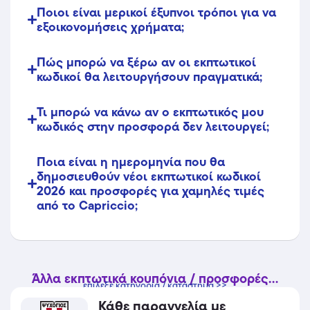
Ποιοι είναι μερικοί έξυπνοι τρόποι για να
εξοικονομήσεις χρήματα;
Πώς μπορώ να ξέρω αν οι εκπτωτικοί
κωδικοί θα λειτουργήσουν πραγματικά;
Τι μπορώ να κάνω αν ο εκπτωτικός μου
κωδικός στην προσφορά δεν λειτουργεί;
Ποια είναι η ημερομηνία που θα
δημοσιευθούν νέοι εκπτωτικοί κωδικοί
2026 και προσφορές για χαμηλές τιμές
από το Capriccio;
Άλλα εκπτωτικά κουπόνια / προσφορές...
επίλεξε κατηγορία / κατάστημα >>
Κάθε παραγγελία με