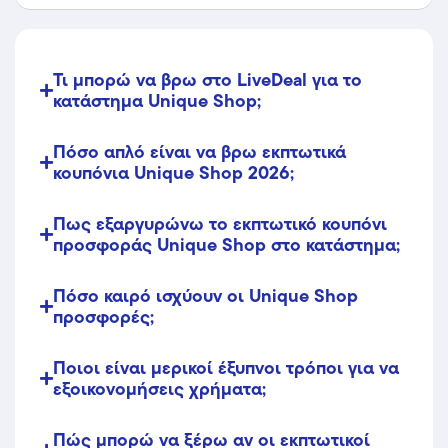
Τι μπορώ να βρω στο LiveDeal για το
κατάστημα Unique Shop;
Πόσο απλό είναι να βρω εκπτωτικά
κουπόνια Unique Shop 2026;
Πως εξαργυρώνω το εκπτωτικό κουπόνι
προσφοράς Unique Shop στο κατάστημα;
Πόσο καιρό ισχύουν οι Unique Shop
προσφορές;
Ποιοι είναι μερικοί έξυπνοι τρόποι για να
εξοικονομήσεις χρήματα;
Πώς μπορώ να ξέρω αν οι εκπτωτικοί