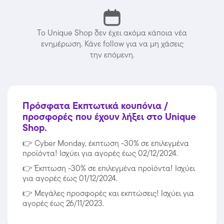
Το Unique Shop δεν έχει ακόμα κάποια νέα
ενημέρωση. Κάνε follow για να μη χάσεις
την επόμενη.
Πρόσφατα Εκπτωτικά κουπόνια /
προσφορές που έχουν λήξει στο Unique
Shop.
👉
Cyber Monday, έκπτωση -30% σε επιλεγμένα
προϊόντα! Ισχύει για αγορές έως 02/12/2024.
👉
Έκπτωση -30% σε επιλεγμένα προϊόντα! Ισχύει
για αγορές έως 01/12/2024.
👉
Μεγάλες προσφορές και εκπτώσεις! Ισχύει για
αγορές έως 26/11/2023.