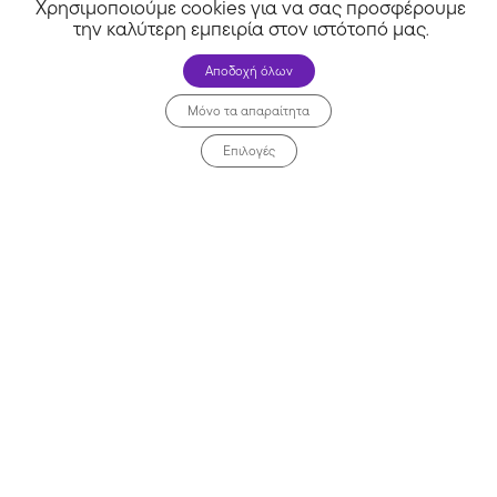
Χρησιμοποιούμε cookies για να σας προσφέρουμε
την καλύτερη εμπειρία στον ιστότοπό μας
.
Αποδοχή όλων
Μόνο τα απαραίτητα
Εκδόσεις Ιβίσκος
Επιλογές