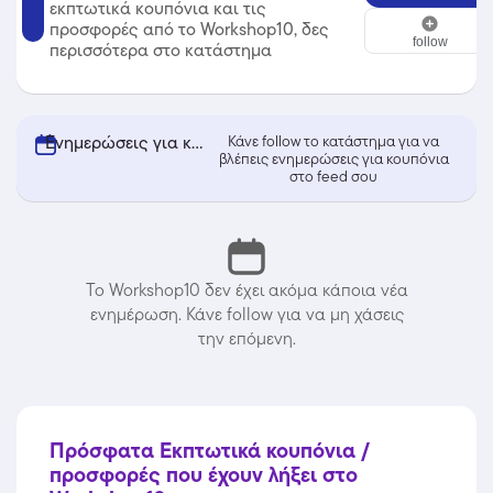
εκπτωτικά κουπόνια και τις
Workshop10
προσφορές από το Workshop10, δες
follow
περισσότερα στο κατάστημα
Ενημερώσεις για κουπόνια από Workshop10
Κάνε follow το κατάστημα για να
βλέπεις ενημερώσεις για κουπόνια
στο feed σου
Το Workshop10 δεν έχει ακόμα κάποια νέα
ενημέρωση. Κάνε follow για να μη χάσεις
την επόμενη.
Πρόσφατα Εκπτωτικά κουπόνια /
προσφορές που έχουν λήξει στο