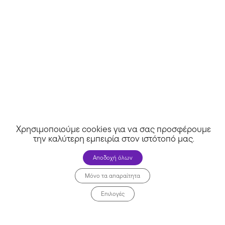
Χρησιμοποιούμε cookies για να σας προσφέρουμε
την καλύτερη εμπειρία στον ιστότοπό μας
.
Celebrity Shoes
Αποδοχή όλων
Μόνο τα απαραίτητα
Επιλογές