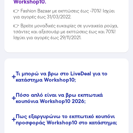
Workshop10.
👉
Fashion Bazaar με εκπτώσεις έως -70%! Ισχύει
για αγορές έως 31/03/2022.
👉
Βρείτε μοναδικές ευκαιρίες σε γυναικεία ρούχα,
τσάντες και αξεσουάρ με εκπτώσεις έως και 70%!
Ισχύει για αγορές έως 29/11/2021.
Τι μπορώ να βρω στο LiveDeal για το
κατάστημα Workshop10;
Πόσο απλό είναι να βρω εκπτωτικά
κουπόνια Workshop10 2026;
Πως εξαργυρώνω το εκπτωτικό κουπόνι
προσφοράς Workshop10 στο κατάστημα;