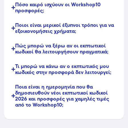
Πόσο καιρό ισχύουν οι Workshop10
προσφορές;
Ποιοι είναι μερικοί έξυπνοι τρόποι για να
εξοικονομήσεις χρήματα;
Πώς μπορώ να ξέρω αν οι εκπτωτικοί
κωδικοί θα λειτουργήσουν πραγματικά;
Τι μπορώ να κάνω αν ο εκπτωτικός μου
κωδικός στην προσφορά δεν λειτουργεί;
Ποια είναι η ημερομηνία που θα
δημοσιευθούν νέοι εκπτωτικοί κωδικοί
2026 και προσφορές για χαμηλές τιμές
από το Workshop10;