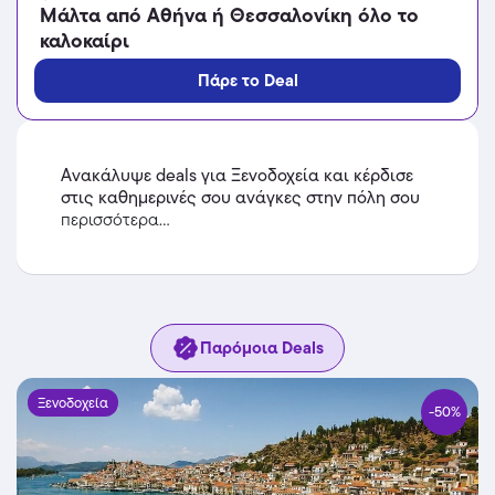
Μάλτα από Αθήνα ή Θεσσαλονίκη όλο το
καλοκαίρι
Πάρε το Deal
Ανακάλυψε deals για Ξενοδοχεία και κέρδισε
στις καθημερινές σου ανάγκες στην πόλη σου
περισσότερα...
Παρόμοια Deals
Ξενοδοχεία
-50%