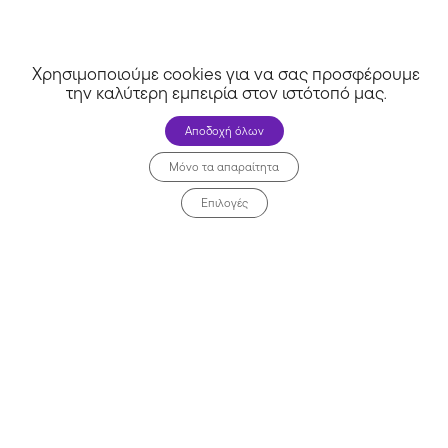
Χρησιμοποιούμε cookies για να σας προσφέρουμε
την καλύτερη εμπειρία στον ιστότοπό μας
.
Αποδοχή όλων
Μόνο τα απαραίτητα
Επιλογές