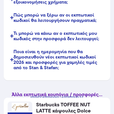
εξοικονομήσεις χρήματα;
Πώς μπορώ να ξέρω αν οι εκπτωτικοί
κωδικοί θα λειτουργήσουν πραγματικά;
Τι μπορώ να κάνω αν ο εκπτωτικός μου
κωδικός στην προσφορά δεν λειτουργεί;
Ποια είναι η ημερομηνία που θα
δημοσιευθούν νέοι εκπτωτικοί κωδικοί
2026 και προσφορές για χαμηλές τιμές
από το Stan & Stefan;
Άλλα εκπτωτικά κουπόνια / προσφορές...
επίλεξε κατηγορία / κατάστημα >>
Starbucks TOFFEE NUT
LATTE κάψουλες Dolce