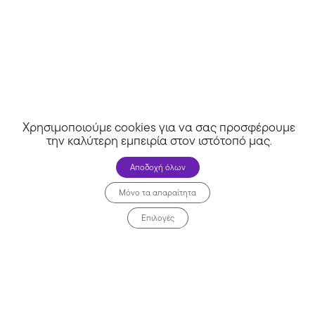
Χρησιμοποιούμε cookies για να σας προσφέρουμε
την καλύτερη εμπειρία στον ιστότοπό μας
.
Celebrity Shoes
Αποδοχή όλων
Μόνο τα απαραίτητα
Επιλογές