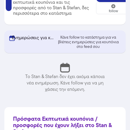
εκπτωτικά κουπόνια και τις
Stan & Stefan
προσφορές από το Stan & Stefan, δες
follow
περισσότερα στο κατάστημα
Ενημερώσεις για κουπόνια από Stan & Stefan
Κάνε follow το κατάστημα για να
βλέπεις ενημερώσεις για κουπόνια
στο feed σου
Το Stan & Stefan δεν έχει ακόμα κάποια
νέα ενημέρωση. Κάνε follow για να μη
χάσεις την επόμενη.
Πρόσφατα Εκπτωτικά κουπόνια /
προσφορές που έχουν λήξει στο Stan &