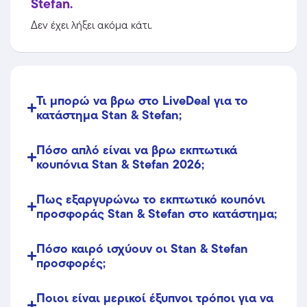
Stefan.
Δεν έχει λήξει ακόμα κάτι.
Τι μπορώ να βρω στο LiveDeal για το
κατάστημα Stan & Stefan;
Πόσο απλό είναι να βρω εκπτωτικά
κουπόνια Stan & Stefan 2026;
Πως εξαργυρώνω το εκπτωτικό κουπόνι
προσφοράς Stan & Stefan στο κατάστημα;
Πόσο καιρό ισχύουν οι Stan & Stefan
προσφορές;
Ποιοι είναι μερικοί έξυπνοι τρόποι για να