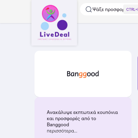
Ψάξε προσφορές...
CTRL+
Ανακάλυψε εκπτωτικά κουπόνια
και προσφορές από το
Banggood
περισσότερα...