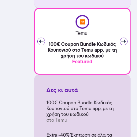
Temu
100€ Coupon Bundle Κωδικός
Κουπονιού στο Temu app, με τη
χρήση του κωδικού
Featured
Δες κι αυτά
100€ Coupon Bundle Κωδικός
Κουπονιού στο Temu app, με τη
χρήση του κωδικού
στο Temu
Extra -40% Έκπτωση σε όλα τα