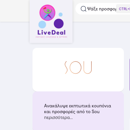
Ψάξε προσφορές...
CTRL+
Ανακάλυψε εκπτωτικά κουπόνια
και προσφορές από το Sou
περισσότερα...