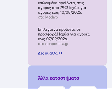
επιλεγμένα προϊόντα, στις
αγορές από 79€! Ισχύει για
αγορές έως 10/08/2026.
στο Modivo
Επιλεγμένα προϊόντα σε
προσφορά! Ισχύει για αγορές
έως 07/09/2026.
στο epapoutsia.gr
Δες κι άλλα >>
Άλλα καταστήματα