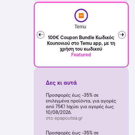
Temu
100€ Coupon Bundle Κωδικός
Κουπονιού στο Temu app, με τη
χρήση του κωδικού
Featured
Δες κι αυτά
Προσφορές έως -35% σε
επιλεγμένα προϊόντα, για αγορές
από 75€! Ισχύει για αγορές έως
10/08/2026.
στο epapoutsia.gr
Προσφορές έως -35% σε