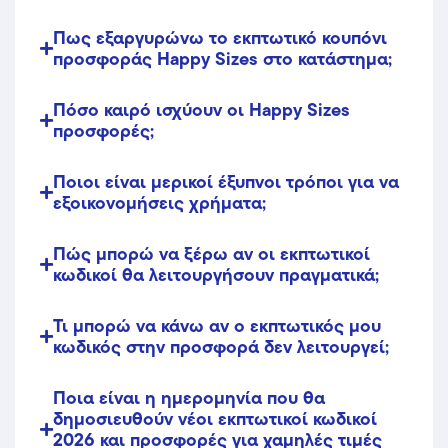
Πως εξαργυρώνω το εκπτωτικό κουπόνι
προσφοράς Happy Sizes στο κατάστημα;
Πόσο καιρό ισχύουν οι Happy Sizes
προσφορές;
Ποιοι είναι μερικοί έξυπνοι τρόποι για να
εξοικονομήσεις χρήματα;
Πώς μπορώ να ξέρω αν οι εκπτωτικοί
κωδικοί θα λειτουργήσουν πραγματικά;
Τι μπορώ να κάνω αν ο εκπτωτικός μου
κωδικός στην προσφορά δεν λειτουργεί;
Ποια είναι η ημερομηνία που θα
δημοσιευθούν νέοι εκπτωτικοί κωδικοί
2026 και προσφορές για χαμηλές τιμές