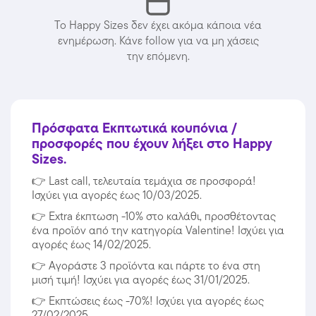
Το Happy Sizes δεν έχει ακόμα κάποια νέα
ενημέρωση. Κάνε follow για να μη χάσεις
την επόμενη.
Πρόσφατα Εκπτωτικά κουπόνια /
προσφορές που έχουν λήξει στο Happy
Sizes.
👉
Last call, τελευταία τεμάχια σε προσφορά!
Ισχύει για αγορές έως 10/03/2025.
👉
Extra έκπτωση -10% στο καλάθι, προσθέτοντας
ένα προϊόν από την κατηγορία Valentine! Ισχύει για
αγορές έως 14/02/2025.
👉
Αγοράστε 3 προϊόντα και πάρτε το ένα στη
μισή τιμή! Ισχύει για αγορές έως 31/01/2025.
👉
Εκπτώσεις έως -70%! Ισχύει για αγορές έως
27/02/2025.