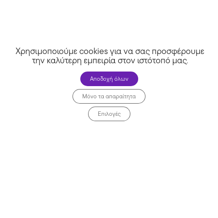
Χρησιμοποιούμε cookies για να σας προσφέρουμε
την καλύτερη εμπειρία στον ιστότοπό μας
.
Αποδοχή όλων
Μόνο τα απαραίτητα
Επιλογές