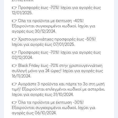
👉
Προσφορές έως -70%! Ισχύει για αγορές έως
12/01/2025.
👉
Όλα τα προϊόντα με έκπτωση -40%!
Εξαιρούνται συγκεκριμένοι κωδικοί. Ισχύει για
αγορές έως 30/12/2024.
👉
Χριστουγεννιάτικες προσφορές έως -50%!
Ισχύει για αγορές έως 07/01/2025.
👉
Προσφορές έως -70%! Ισχύει για αγορές έως
02/12/2024.
👉
Black Friday έως -70% στην χριστουγεννιάτικη
συλλογή μόνο για 24 ώρες! Ισχύει για αγορές έως
16/11/2024.
👉
Αγοράστε 3 προϊόντα και πάρτε το 3ο στη μισή
τιμή! Εξαιρούνται επιλεγμένοι κωδικοί με αστεράκι.
Ισχύει για αγορές έως 31/10/2024.
👉
Όλα τα προϊόντα με έκπτωση -30%!
Εξαιρούνται συγκεκριμένοι κωδικοί. Ισχύει για
αγορές έως 06/10/2024.