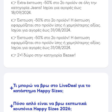
👉
Extra έκπτωση -50% στο 2ο προϊόν σε όλη την
κατηγορία Jeans! Ισχύει για αγορές έως
18/09/2024.
👉
Έκπτωση -50% στο 2ο προϊόν! Η έκπτωση
εφαρμόζεται στο προϊόν ίσης ή χαμηλότερης αξίας.
Ισχύει για αγορές έως 31/08/2024.
👉
Έκπτωση -50% στο 2ο προϊόν! Η έκπτωση
εφαρμόζεται στο προϊόν ίσης ή χαμηλότερης αξίας.
Ισχύει για αγορές έως 31/08/2024.
👉
2+1 δώρο στην κατηγορία Bazaar!
Τι μπορώ να βρω στο LiveDeal για το
κατάστημα Happy Sizes;
Πόσο απλό είναι να βρω εκπτωτικά
κουπόνια Happy Sizes 2026;