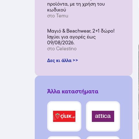
προϊόντα, με τη χρήση του
κωδικού
στο Temu
Μαγιό & Beachwear, 2+1 δώρο!
Ισχύει για αγορές έως
09/08/2026.
στο Celestino
Δες κι άλλα >>
Άλλα καταστήματα