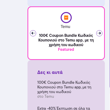
Temu
100€ Coupon Bundle Κωδικός
Κουπονιού στο Temu app, με τη
χρήση του κωδικού
Featured
Δες κι αυτά
100€ Coupon Bundle Κωδικός
Κουπονιού στο Temu app, με τη
χρήση του κωδικού
στο Temu
Extra -40% Έκπτωση σε όλα τα