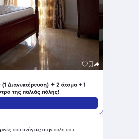
 (1 Διανυκτέρευση) ✦ 2 άτομα + 1
ντρο της παλιάς πόλης!
ερινές σου ανάγκες στην πόλη σου