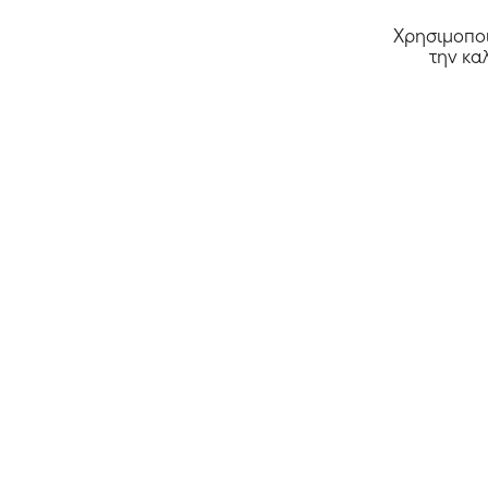
Χρησιμοποι
την κα