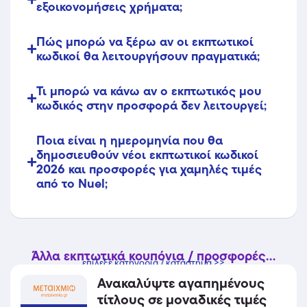
εξοικονομήσεις χρήματα;
Πώς μπορώ να ξέρω αν οι εκπτωτικοί
κωδικοί θα λειτουργήσουν πραγματικά;
Τι μπορώ να κάνω αν ο εκπτωτικός μου
κωδικός στην προσφορά δεν λειτουργεί;
Ποια είναι η ημερομηνία που θα
δημοσιευθούν νέοι εκπτωτικοί κωδικοί
2026 και προσφορές για χαμηλές τιμές
από το Nuel;
Άλλα εκπτωτικά κουπόνια / προσφορές...
επίλεξε κατηγορία / κατάστημα >>
Ανακαλύψτε αγαπημένους
τίτλους σε μοναδικές τιμές