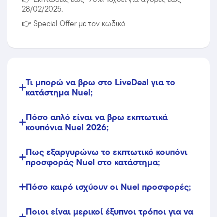
28/02/2025.
👉
Special Offer με τον κωδικό
Τι μπορώ να βρω στο LiveDeal για το
κατάστημα Nuel;
Πόσο απλό είναι να βρω εκπτωτικά
κουπόνια Nuel 2026;
Πως εξαργυρώνω το εκπτωτικό κουπόνι
προσφοράς Nuel στο κατάστημα;
Πόσο καιρό ισχύουν οι Nuel προσφορές;
Ποιοι είναι μερικοί έξυπνοι τρόποι για να