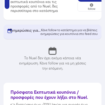
εκπτωτικά κουπόνια και τις
Nuel
προσφορές από το Nuel, δες
follow
περισσότερα στο κατάστημα
Ενημερώσεις για κουπόνια από Nuel
Κάνε follow το κατάστημα για να βλέπεις
ενημερώσεις για κουπόνια στο feed σου
Το Nuel δεν έχει ακόμα κάποια νέα
ενημέρωση. Κάνε follow για να μη χάσεις
την επόμενη.
Πρόσφατα Εκπτωτικά κουπόνια /
προσφορές που έχουν λήξει στο Nuel.
👉
Εκπτώσεις έως -70%! Ισχύει για αγορές έως