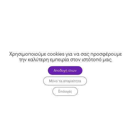
Χρησιμοποιούμε cookies για να σας προσφέρουμε
την καλύτερη εμπειρία στον ιστότοπό μας
.
Αποδοχή όλων
Μόνο τα απαραίτητα
Επιλογές