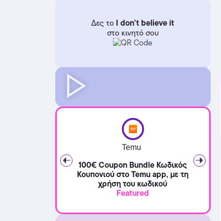
I don't believe it
Δες το
στο κινητό σου
Temu
100€ Coupon Bundle Κωδικός
Κουπονιού στο Temu app, με τη
χρήση του κωδικού
Featured