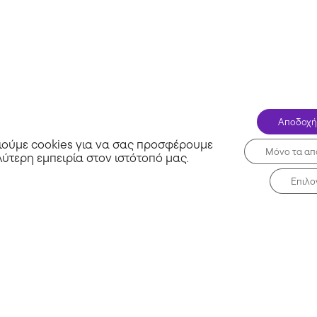
The Lady
Αποδοχή
ούμε cookies για να σας προσφέρουμε
Μόνο τα απ
λύτερη εμπειρία στον ιστότοπό μας
.
Επιλο