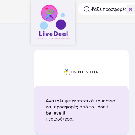
Ψάξε προσφορές...
⌘+
Ανακάλυψε εκπτωτικά κουπόνια
και προσφορές από το I don't
believe it
περισσότερα...