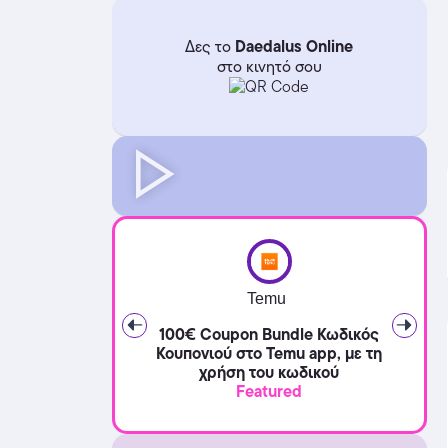
Daedalus Online
Δες το
στο κινητό σου
Temu
100€ Coupon Bundle Κωδικός
Κουπονιού στο Temu app, με τη
χρήση του κωδικού
Featured