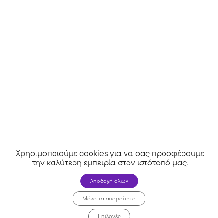
Revmaprosfores
Χρησιμοποιούμε cookies για να σας προσφέρουμε
την καλύτερη εμπειρία στον ιστότοπό μας
.
Αποδοχή όλων
Μόνο τα απαραίτητα
Επιλογές