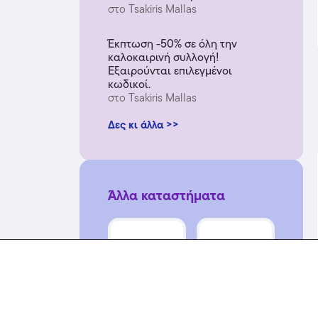
στο Tsakiris Mallas
Έκπτωση -50% σε όλη την
καλοκαιρινή συλλογή!
Εξαιρούνται επιλεγμένοι
κωδικοί.
στο Tsakiris Mallas
Δες κι άλλα >>
Άλλα καταστήματα