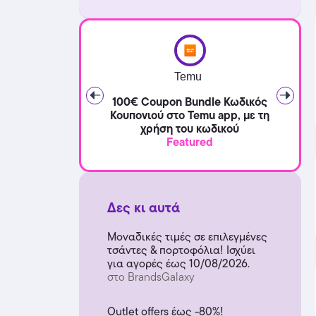
Temu
100€ Coupon Bundle Κωδικός
Κουπονιού στο Temu app, με τη
χρήση του κωδικού
Featured
Δες κι αυτά
Μοναδικές τιμές σε επιλεγμένες
τσάντες & πορτοφόλια! Ισχύει
για αγορές έως 10/08/2026.
στο BrandsGalaxy
Outlet offers έως -80%!