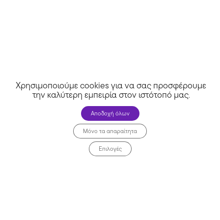
Χρησιμοποιούμε cookies για να σας προσφέρουμε
την καλύτερη εμπειρία στον ιστότοπό μας
.
Αποδοχή όλων
Μόνο τα απαραίτητα
Επιλογές