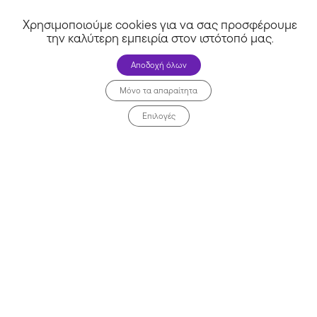
Χρησιμοποιούμε cookies για να σας προσφέρουμε
την καλύτερη εμπειρία στον ιστότοπό μας
.
Αποδοχή όλων
Μόνο τα απαραίτητα
Επιλογές