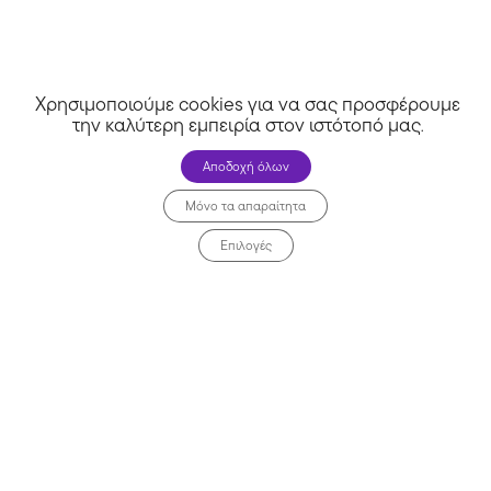
ebay
Χρησιμοποιούμε cookies για να σας προσφέρουμε
την καλύτερη εμπειρία στον ιστότοπό μας
.
Αποδοχή όλων
Μόνο τα απαραίτητα
Επιλογές