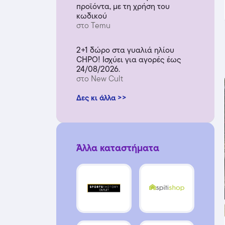
προϊόντα, με τη χρήση του
κωδικού
στο Temu
2+1 δώρο στα γυαλιά ηλίου
CHPO! Ισχύει για αγορές έως
24/08/2026.
στο New Cult
Δες κι άλλα >>
Άλλα καταστήματα