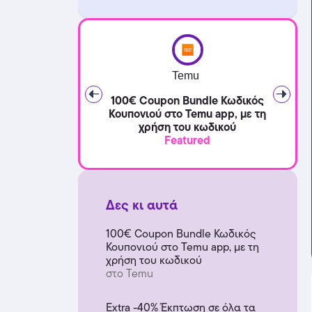
Temu
100€ Coupon Bundle Κωδικός
Κουπονιού στο Temu app, με τη
χρήση του κωδικού
Featured
Δες κι αυτά
100€ Coupon Bundle Κωδικός
Κουπονιού στο Temu app, με τη
χρήση του κωδικού
στο Temu
Extra -40% Έκπτωση σε όλα τα