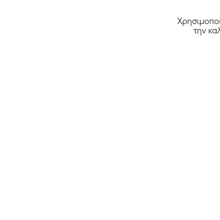
Χρησιμοποι
την κα