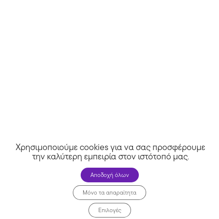
Sneaker10 CY
Χρησιμοποιούμε cookies για να σας προσφέρουμε
την καλύτερη εμπειρία στον ιστότοπό μας
.
Αποδοχή όλων
Μόνο τα απαραίτητα
Επιλογές