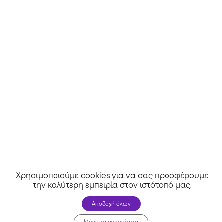
Χρησιμοποιούμε cookies για να σας προσφέρουμε
την καλύτερη εμπειρία στον ιστότοπό μας
.
Αποδοχή όλων
Euzoiasgi
Μόνο τα απαραίτητα