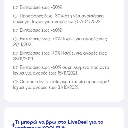
👉
Εκπτώσεις έως -50%!
👉
Προσφορές έως -30% στη νέα ανοιξιάτικη
συλλογή! Ισχύει για αγορές έως 07/04/2022.
👉
Εκπτώσεις έως -60%!
👉
Εκπτώσεις έως -70%! Ισχύει για αγορές έως
29/11/2021.
👉
Εκπτώσεις έως -70%! Ισχύει για αγορές έως
28/11/2021.
👉
Εκπτώσεις έως -60% σε επιλεγμένα προϊόντα!
Ισχύει για αγορές έως 15/11/2021.
👉
October deals, κάθε μέρα και μία προσφορά!
Ισχύει για αγορές έως 31/10/2021.
Τι μπορώ να βρω στο LiveDeal για το
κατάστημα KOOLFLY;