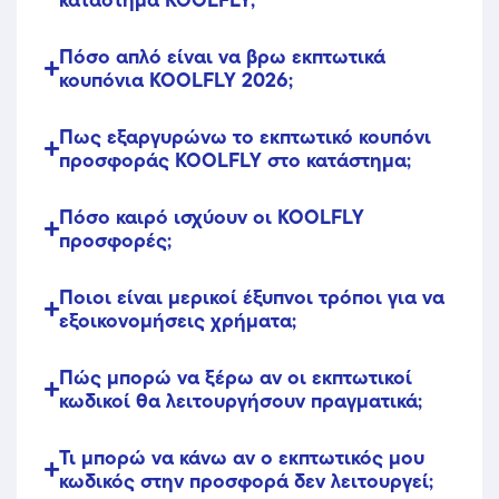
Πόσο απλό είναι να βρω εκπτωτικά
κουπόνια KOOLFLY 2026;
Πως εξαργυρώνω το εκπτωτικό κουπόνι
προσφοράς KOOLFLY στο κατάστημα;
Πόσο καιρό ισχύουν οι KOOLFLY
προσφορές;
Ποιοι είναι μερικοί έξυπνοι τρόποι για να
εξοικονομήσεις χρήματα;
Πώς μπορώ να ξέρω αν οι εκπτωτικοί
κωδικοί θα λειτουργήσουν πραγματικά;
Τι μπορώ να κάνω αν ο εκπτωτικός μου
κωδικός στην προσφορά δεν λειτουργεί;