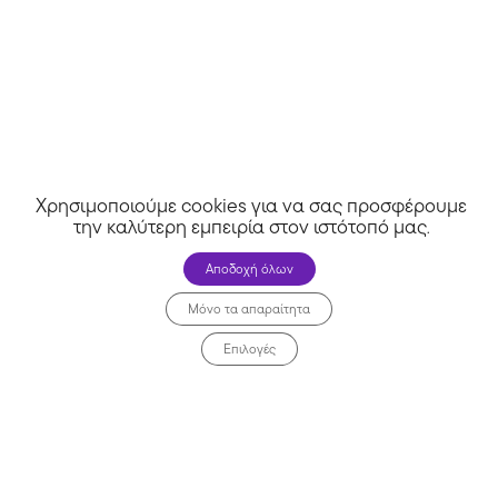
Χρησιμοποιούμε cookies για να σας προσφέρουμε
την καλύτερη εμπειρία στον ιστότοπό μας
.
Αποδοχή όλων
Μόνο τα απαραίτητα
Επιλογές