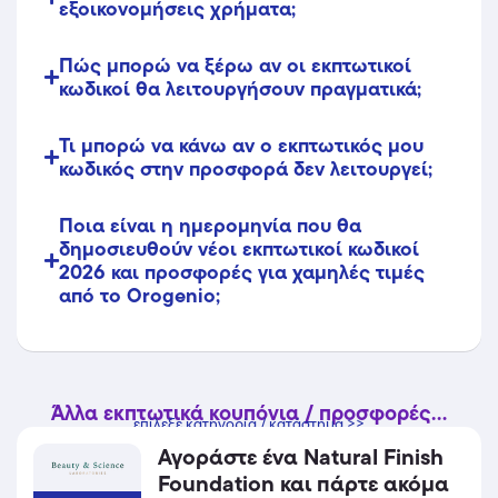
εξοικονομήσεις χρήματα;
Πώς μπορώ να ξέρω αν οι εκπτωτικοί
κωδικοί θα λειτουργήσουν πραγματικά;
Τι μπορώ να κάνω αν ο εκπτωτικός μου
κωδικός στην προσφορά δεν λειτουργεί;
Ποια είναι η ημερομηνία που θα
δημοσιευθούν νέοι εκπτωτικοί κωδικοί
2026 και προσφορές για χαμηλές τιμές
από το Orogenio;
Άλλα εκπτωτικά κουπόνια / προσφορές...
επίλεξε κατηγορία / κατάστημα >>
Αγοράστε ένα Natural Finish
Foundation και πάρτε ακόμα