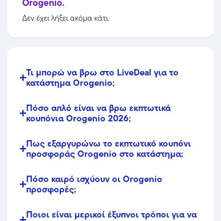
Orogenio.
Δεν έχει λήξει ακόμα κάτι.
Τι μπορώ να βρω στο LiveDeal για το
κατάστημα Orogenio;
Πόσο απλό είναι να βρω εκπτωτικά
κουπόνια Orogenio 2026;
Πως εξαργυρώνω το εκπτωτικό κουπόνι
προσφοράς Orogenio στο κατάστημα;
Πόσο καιρό ισχύουν οι Orogenio
προσφορές;
Ποιοι είναι μερικοί έξυπνοι τρόποι για να