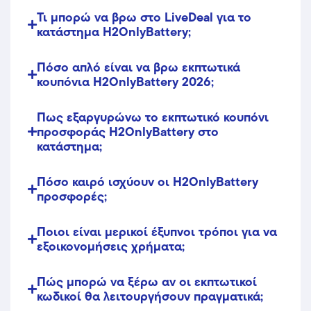
Τι μπορώ να βρω στο LiveDeal για το
κατάστημα H2OnlyBattery;
Πόσο απλό είναι να βρω εκπτωτικά
κουπόνια H2OnlyBattery 2026;
Πως εξαργυρώνω το εκπτωτικό κουπόνι
προσφοράς H2OnlyBattery στο
κατάστημα;
Πόσο καιρό ισχύουν οι H2OnlyBattery
προσφορές;
Ποιοι είναι μερικοί έξυπνοι τρόποι για να
εξοικονομήσεις χρήματα;
Πώς μπορώ να ξέρω αν οι εκπτωτικοί
κωδικοί θα λειτουργήσουν πραγματικά;