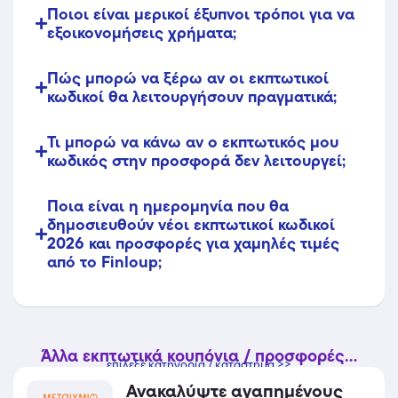
Ποιοι είναι μερικοί έξυπνοι τρόποι για να
εξοικονομήσεις χρήματα;
Πώς μπορώ να ξέρω αν οι εκπτωτικοί
κωδικοί θα λειτουργήσουν πραγματικά;
Τι μπορώ να κάνω αν ο εκπτωτικός μου
κωδικός στην προσφορά δεν λειτουργεί;
Ποια είναι η ημερομηνία που θα
δημοσιευθούν νέοι εκπτωτικοί κωδικοί
2026 και προσφορές για χαμηλές τιμές
από το Finloup;
Άλλα εκπτωτικά κουπόνια / προσφορές...
επίλεξε κατηγορία / κατάστημα >>
Ανακαλύψτε αγαπημένους