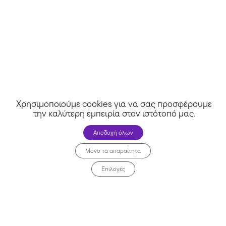
LucyLingerie
Χρησιμοποιούμε cookies για να σας προσφέρουμε
την καλύτερη εμπειρία στον ιστότοπό μας
.
Αποδοχή όλων
Μόνο τα απαραίτητα
Επιλογές