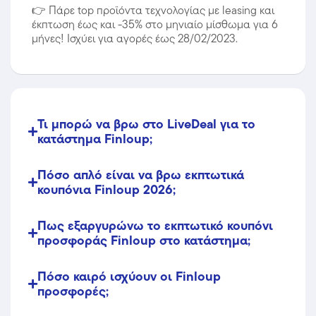
👉
Πάρε top προϊόντα τεχνολογίας με leasing και
έκπτωση έως και -35% στο μηνιαίο μίσθωμα για 6
μήνες! Ισχύει για αγορές έως 28/02/2023.
Τι μπορώ να βρω στο LiveDeal για το
κατάστημα Finloup;
Πόσο απλό είναι να βρω εκπτωτικά
κουπόνια Finloup 2026;
Πως εξαργυρώνω το εκπτωτικό κουπόνι
προσφοράς Finloup στο κατάστημα;
Πόσο καιρό ισχύουν οι Finloup
προσφορές;