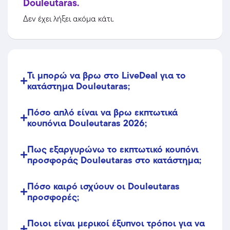
Douleutaras.
Δεν έχει λήξει ακόμα κάτι.
Τι μπορώ να βρω στο LiveDeal για το
κατάστημα Douleutaras;
Πόσο απλό είναι να βρω εκπτωτικά
κουπόνια Douleutaras 2026;
Πως εξαργυρώνω το εκπτωτικό κουπόνι
προσφοράς Douleutaras στο κατάστημα;
Πόσο καιρό ισχύουν οι Douleutaras
προσφορές;
Ποιοι είναι μερικοί έξυπνοι τρόποι για να