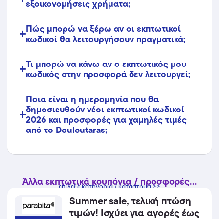
εξοικονομήσεις χρήματα;
Πώς μπορώ να ξέρω αν οι εκπτωτικοί
κωδικοί θα λειτουργήσουν πραγματικά;
Τι μπορώ να κάνω αν ο εκπτωτικός μου
κωδικός στην προσφορά δεν λειτουργεί;
Ποια είναι η ημερομηνία που θα
δημοσιευθούν νέοι εκπτωτικοί κωδικοί
2026 και προσφορές για χαμηλές τιμές
από το Douleutaras;
Άλλα εκπτωτικά κουπόνια / προσφορές...
επίλεξε κατηγορία / κατάστημα >>
Summer sale, τελική πτώση
τιμών! Ισχύει για αγορές έως