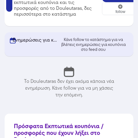
εκπτωτικά κουπόνια και τις
Douleutaras
προσφορές από το Douleutaras, δες
follow
περισσότερα στο κατάστημα
Ενημερώσεις για κουπόνια από Douleutaras
Κάνε follow το κατάστημα για να
βλέπεις ενημερώσεις για κουπόνια
στο feed σου
Το Douleutaras δεν έχει ακόμα κάποια νέα
ενημέρωση. Κάνε follow για να μη χάσεις
την επόμενη.
Πρόσφατα Εκπτωτικά κουπόνια /
προσφορές που έχουν λήξει στο