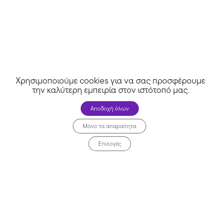
Χρησιμοποιούμε cookies για να σας προσφέρουμε
την καλύτερη εμπειρία στον ιστότοπό μας
.
Αποδοχή όλων
Μόνο τα απαραίτητα
Επιλογές
Εκδόσεις Ιβίσκος