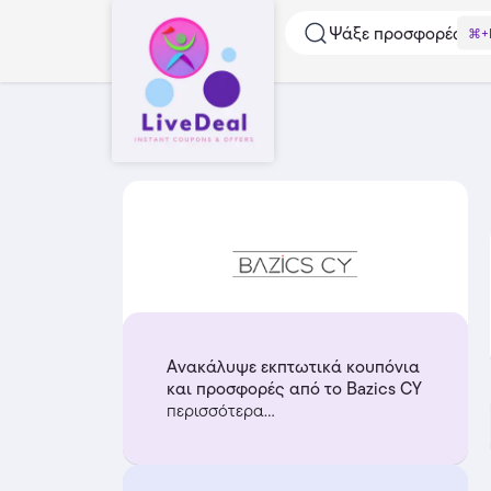
Ψάξε προσφορές...
⌘+
Ανακάλυψε εκπτωτικά κουπόνια
και προσφορές από το Bazics CY
περισσότερα...