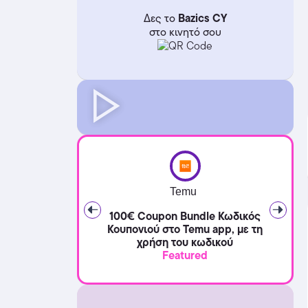
Bazics CY
Δες το
στο κινητό σου
Temu
100€ Coupon Bundle Κωδικός
Κουπονιού στο Temu app, με τη
χρήση του κωδικού
Featured