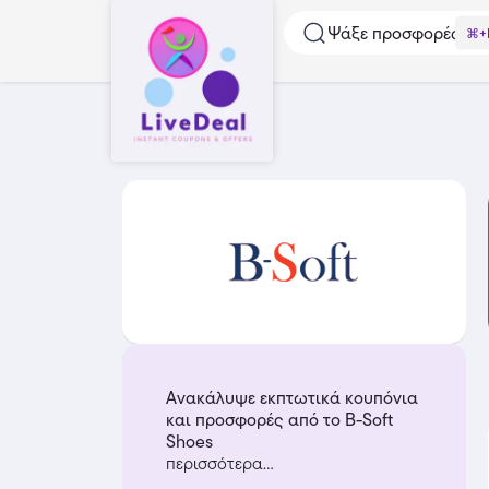
Ψάξε προσφορές...
⌘+
Ανακάλυψε εκπτωτικά κουπόνια
και προσφορές από το B-Soft
Shoes
περισσότερα...