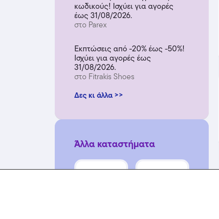
κωδικούς! Ισχύει για αγορές
έως 31/08/2026.
στο Parex
Εκπτώσεις από -20% έως -50%!
Ισχύει για αγορές έως
31/08/2026.
στο Fitrakis Shoes
Δες κι άλλα >>
Άλλα καταστήματα