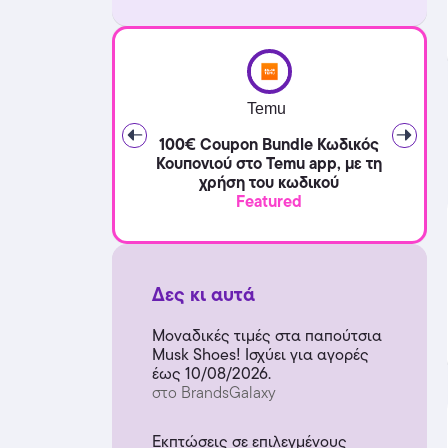
Temu
100€ Coupon Bundle Κωδικός
Κουπονιού στο Temu app, με τη
χρήση του κωδικού
Featured
Δες κι αυτά
Μοναδικές τιμές στα παπούτσια
Musk Shoes! Ισχύει για αγορές
έως 10/08/2026.
στο BrandsGalaxy
Εκπτώσεις σε επιλεγμένους