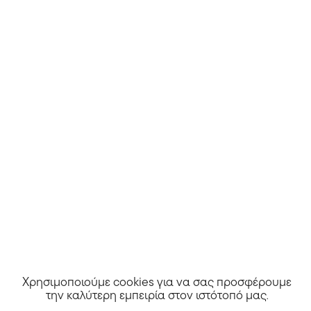
MarieDore
Χρησιμοποιούμε cookies για να σας προσφέρουμε
την καλύτερη εμπειρία στον ιστότοπό μας
.