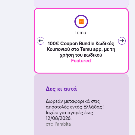
Temu
100€ Coupon Bundle Κωδικός
Κουπονιού στο Temu app, με τη
χρήση του κωδικού
Featured
Δες κι αυτά
Δωρεάν μεταφορικά στις
αποστολές εντός Ελλάδας!
Ισχύει για αγορές έως
12/08/2026.
στο Parabita