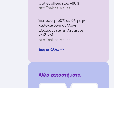
Outlet offers έως -80%!
στο Tsakiris Mallas
Έκπτωση -50% σε όλη την
καλοκαιρινή συλλογή!
Εξαιρούνται επιλεγμένοι
κωδικοί.
στο Tsakiris Mallas
Δες κι άλλα >>
Άλλα καταστήματα